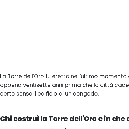
La Torre dell'Oro fu eretta nell'ultimo momento 
appena ventisette anni prima che la città cades
certo senso, l'edificio di un congedo.
Chi costruì la Torre dell'Oro e in che