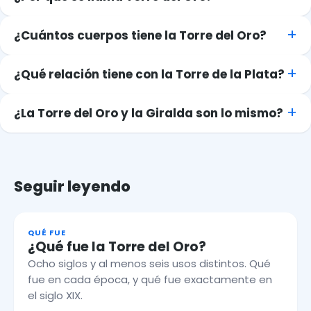
¿Cuántos cuerpos tiene la Torre del Oro?
¿Qué relación tiene con la Torre de la Plata?
¿La Torre del Oro y la Giralda son lo mismo?
Seguir leyendo
QUÉ FUE
¿Qué fue la Torre del Oro?
Ocho siglos y al menos seis usos distintos. Qué
fue en cada época, y qué fue exactamente en
el siglo XIX.