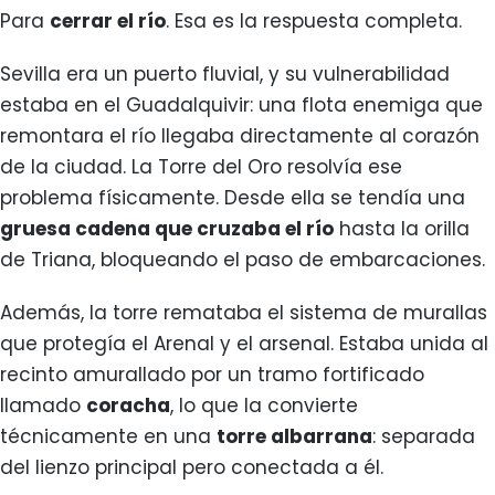
Para
cerrar el río
. Esa es la respuesta completa.
Sevilla era un puerto fluvial, y su vulnerabilidad
estaba en el Guadalquivir: una flota enemiga que
remontara el río llegaba directamente al corazón
de la ciudad. La Torre del Oro resolvía ese
problema físicamente. Desde ella se tendía una
gruesa cadena que cruzaba el río
hasta la orilla
de Triana, bloqueando el paso de embarcaciones.
Además, la torre remataba el sistema de murallas
que protegía el Arenal y el arsenal. Estaba unida al
recinto amurallado por un tramo fortificado
llamado
coracha
, lo que la convierte
técnicamente en una
torre albarrana
: separada
del lienzo principal pero conectada a él.