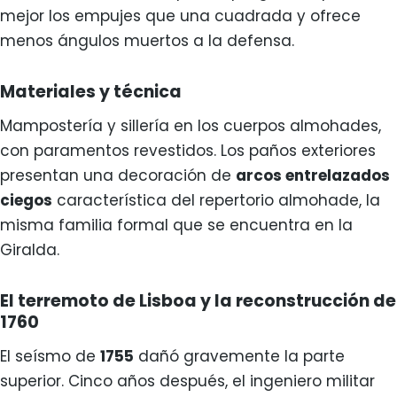
mejor los empujes que una cuadrada y ofrece
menos ángulos muertos a la defensa.
Materiales y técnica
Mampostería y sillería en los cuerpos almohades,
con paramentos revestidos. Los paños exteriores
presentan una decoración de
arcos entrelazados
ciegos
característica del repertorio almohade, la
misma familia formal que se encuentra en la
Giralda.
El terremoto de Lisboa y la reconstrucción de
1760
El seísmo de
1755
dañó gravemente la parte
superior. Cinco años después, el ingeniero militar