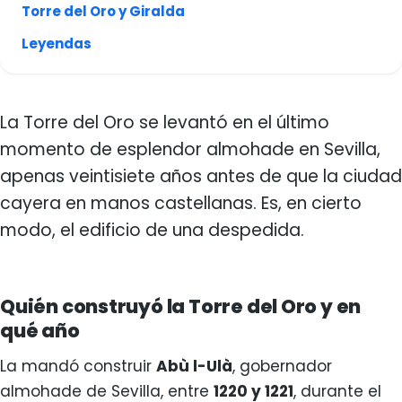
Torre del Oro y Giralda
Leyendas
La Torre del Oro se levantó en el último
momento de esplendor almohade en Sevilla,
apenas veintisiete años antes de que la ciudad
cayera en manos castellanas. Es, en cierto
modo, el edificio de una despedida.
Quién construyó la Torre del Oro y en
qué año
La mandó construir
Abù l-Ulà
, gobernador
almohade de Sevilla, entre
1220 y 1221
, durante el