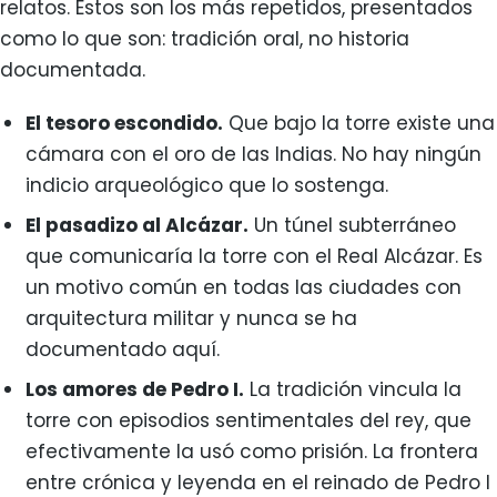
relatos. Estos son los más repetidos, presentados
como lo que son: tradición oral, no historia
documentada.
El tesoro escondido.
Que bajo la torre existe una
cámara con el oro de las Indias. No hay ningún
indicio arqueológico que lo sostenga.
El pasadizo al Alcázar.
Un túnel subterráneo
que comunicaría la torre con el Real Alcázar. Es
un motivo común en todas las ciudades con
arquitectura militar y nunca se ha
documentado aquí.
Los amores de Pedro I.
La tradición vincula la
torre con episodios sentimentales del rey, que
efectivamente la usó como prisión. La frontera
entre crónica y leyenda en el reinado de Pedro I