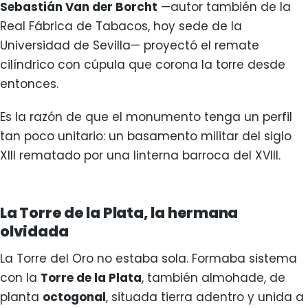
Sebastián Van der Borcht
—autor también de la
Real Fábrica de Tabacos, hoy sede de la
Universidad de Sevilla— proyectó el remate
cilíndrico con cúpula que corona la torre desde
entonces.
Es la razón de que el monumento tenga un perfil
tan poco unitario: un basamento militar del siglo
XIII rematado por una linterna barroca del XVIII.
La Torre de la Plata, la hermana
olvidada
La Torre del Oro no estaba sola. Formaba sistema
con la
Torre de la Plata
, también almohade, de
planta
octogonal
, situada tierra adentro y unida a