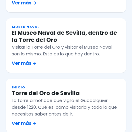
Ver más
MUSEO NAVAL
El Museo Naval de Sevilla, dentro de
la Torre del Oro
Visitar la Torre del Oro y visitar el Museo Naval
son lo mismo. Esto es lo que hay dentro.
Ver más
INICIO
Torre del Oro de Sevilla
La torre almohade que vigila el Guadalquivir
desde 1220. Qué es, cómo visitarla y todo lo que
necesitas saber antes de ir.
Ver más