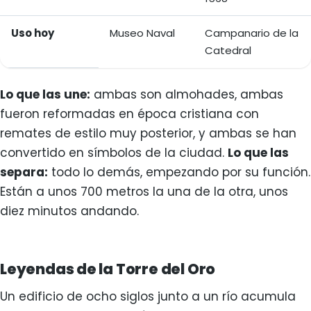
Uso hoy
Museo Naval
Campanario de la
Catedral
Lo que las une:
ambas son almohades, ambas
fueron reformadas en época cristiana con
remates de estilo muy posterior, y ambas se han
convertido en símbolos de la ciudad.
Lo que las
separa:
todo lo demás, empezando por su función.
Están a unos 700 metros la una de la otra, unos
diez minutos andando.
Leyendas de la Torre del Oro
Un edificio de ocho siglos junto a un río acumula