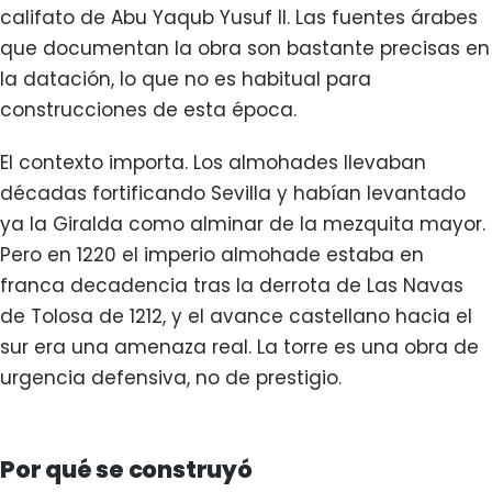
califato de Abu Yaqub Yusuf II. Las fuentes árabes
que documentan la obra son bastante precisas en
la datación, lo que no es habitual para
construcciones de esta época.
El contexto importa. Los almohades llevaban
décadas fortificando Sevilla y habían levantado
ya la Giralda como alminar de la mezquita mayor.
Pero en 1220 el imperio almohade estaba en
franca decadencia tras la derrota de Las Navas
de Tolosa de 1212, y el avance castellano hacia el
sur era una amenaza real. La torre es una obra de
urgencia defensiva, no de prestigio.
Por qué se construyó