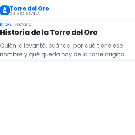
Torre del Oro
GUÍA DE SEVILLA
Inicio
Historia
Historia de la Torre del Oro
Quién la levantó, cuándo, por qué tiene ese
nombre y qué queda hoy de la torre original.