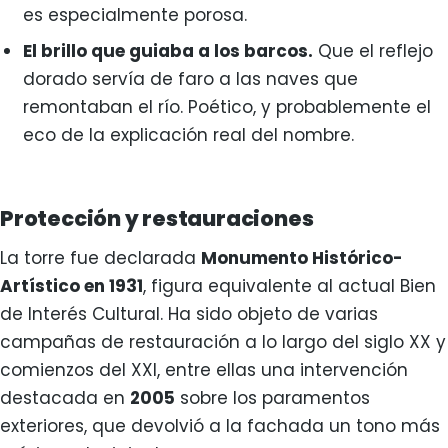
es especialmente porosa.
El brillo que guiaba a los barcos.
Que el reflejo
dorado servía de faro a las naves que
remontaban el río. Poético, y probablemente el
eco de la explicación real del nombre.
Protección y restauraciones
La torre fue declarada
Monumento Histórico-
Artístico en 1931
, figura equivalente al actual Bien
de Interés Cultural. Ha sido objeto de varias
campañas de restauración a lo largo del siglo XX y
comienzos del XXI, entre ellas una intervención
destacada en
2005
sobre los paramentos
exteriores, que devolvió a la fachada un tono más