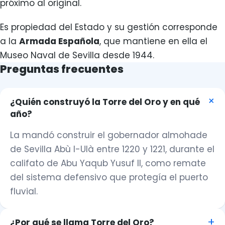
próximo al original.
Es propiedad del Estado y su gestión corresponde
a la
Armada Española
, que mantiene en ella el
Museo Naval de Sevilla desde 1944.
Preguntas frecuentes
¿Quién construyó la Torre del Oro y en qué
año?
La mandó construir el gobernador almohade
de Sevilla Abù l-Ulà entre 1220 y 1221, durante el
califato de Abu Yaqub Yusuf II, como remate
del sistema defensivo que protegía el puerto
fluvial.
¿Por qué se llama Torre del Oro?