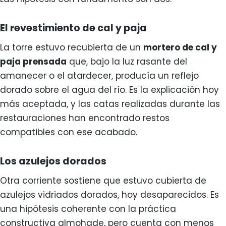
El revestimiento de cal y paja
La torre estuvo recubierta de un
mortero de cal y
paja prensada
que, bajo la luz rasante del
amanecer o el atardecer, producía un reflejo
dorado sobre el agua del río. Es la explicación hoy
más aceptada, y las catas realizadas durante las
restauraciones han encontrado restos
compatibles con ese acabado.
Los azulejos dorados
Otra corriente sostiene que estuvo cubierta de
azulejos vidriados dorados, hoy desaparecidos. Es
una hipótesis coherente con la práctica
constructiva almohade, pero cuenta con menos