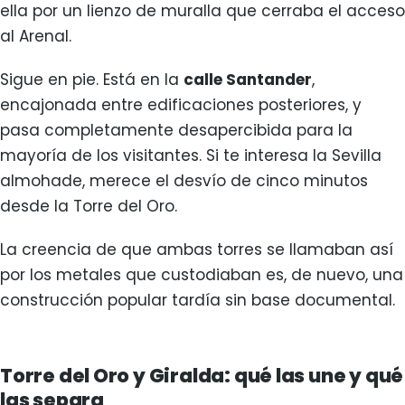
ella por un lienzo de muralla que cerraba el acceso
al Arenal.
Sigue en pie. Está en la
calle Santander
,
encajonada entre edificaciones posteriores, y
pasa completamente desapercibida para la
mayoría de los visitantes. Si te interesa la Sevilla
almohade, merece el desvío de cinco minutos
desde la Torre del Oro.
La creencia de que ambas torres se llamaban así
por los metales que custodiaban es, de nuevo, una
construcción popular tardía sin base documental.
Torre del Oro y Giralda: qué las une y qué
las separa