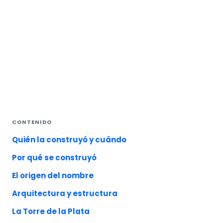
CONTENIDO
Quién la construyó y cuándo
Por qué se construyó
El origen del nombre
Arquitectura y estructura
La Torre de la Plata