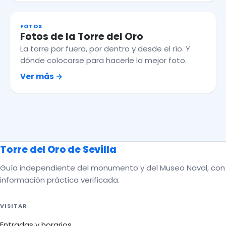
FOTOS
Fotos de la Torre del Oro
La torre por fuera, por dentro y desde el río. Y
dónde colocarse para hacerle la mejor foto.
Ver más
Torre del Oro de Sevilla
Guía independiente del monumento y del Museo Naval, con
información práctica verificada.
VISITAR
Entradas y horarios